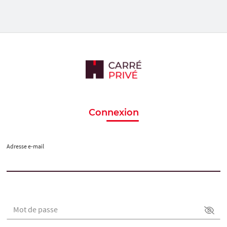
Connexion
Adresse e-mail
Mot de passe