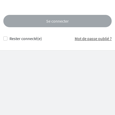
Se connecter
Rester connecté(e)
Mot de passe oublié ?