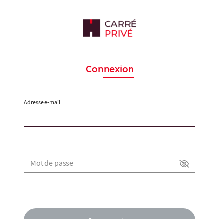
Connexion
Adresse e-mail
Mot de passe