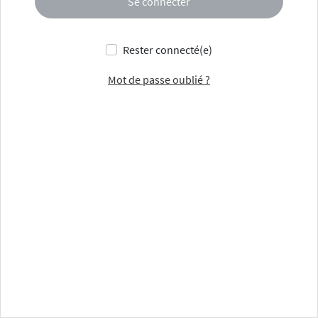
Se connecter
Rester connecté(e)
Mot de passe oublié ?