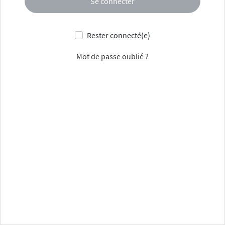
Se connecter
Rester connecté(e)
Mot de passe oublié ?