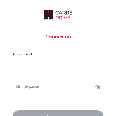
Connexion
Adresse e-mail
Mot de passe