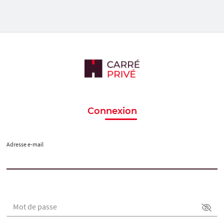
Connexion
Adresse e-mail
Mot de passe