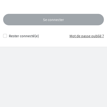
Se connecter
Rester connecté(e)
Mot de passe oublié ?