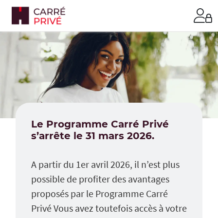
Le Programme Carré Privé
s’arrête le 31 mars 2026.
A partir du 1er avril 2026, il n’est plus
possible de profiter des avantages
proposés par le Programme Carré
Privé Vous avez toutefois accès à votre